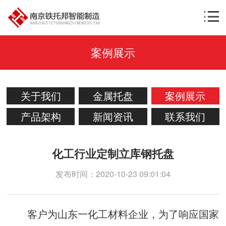
案例展示
关于我们
金属托盘
案例展示
产品架构
新闻资讯
联系我们
化工行业定制立库钢托盘
发布时间：2020-10-23 09:01:04
客户为山东一化工材料企业，为了响应国家