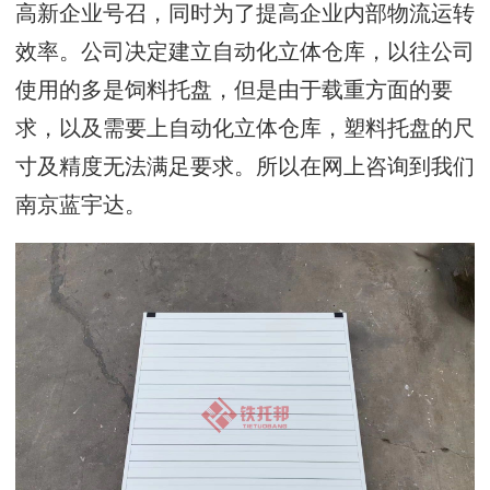
高新企业号召，同时为了提高企业内部物流运转
效率。公司决定建立自动化立体仓库，以往公司
使用的多是饲料托盘，但是由于载重方面的要
求，以及需要上自动化立体仓库，塑料托盘的尺
寸及精度无法满足要求。所以在网上咨询到我们
南京蓝宇达。