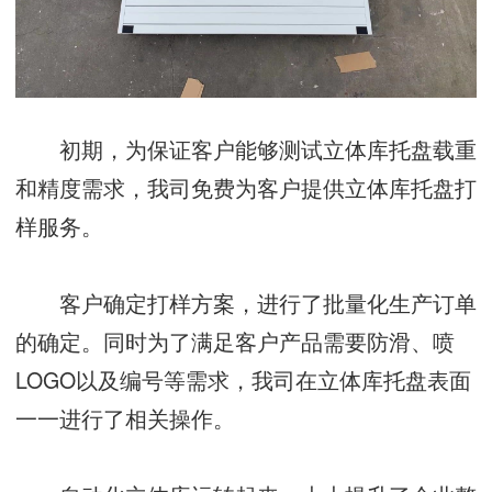
初期，为保证客户能够测试立体库托盘载重
和精度需求，我司免费为客户提供立体库托盘打
样服务。
客户确定打样方案，进行了批量化生产订单
的确定。同时为了满足客户产品需要防滑、喷
LOGO以及编号等需求，我司在立体库托盘表面
一一进行了相关操作。