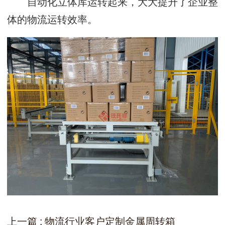
自动化立体库运转起来，大大提升了企业整
体的物流运转效率。
上一篇 : 物流行业客户定制金属周转箱