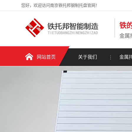
您好，欢迎访问南京铁托邦钢制托盘官网！
铁
金属
网站首页
关于我们
金属