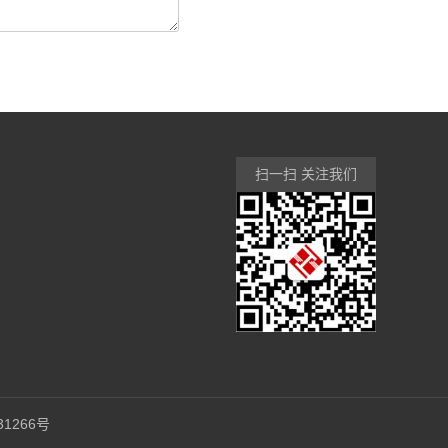
扫一扫 关注我们
31266号