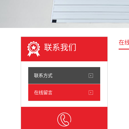
在
联系我们
联系方式
在线留言