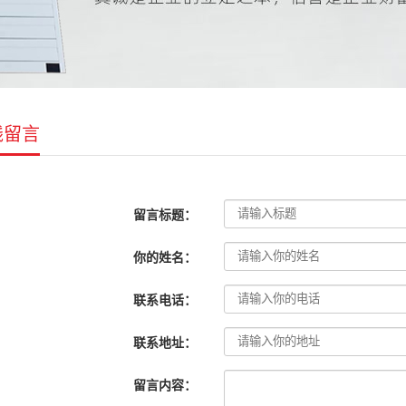
线留言
留言标题：
你的姓名：
联系电话：
联系地址：
留言内容：